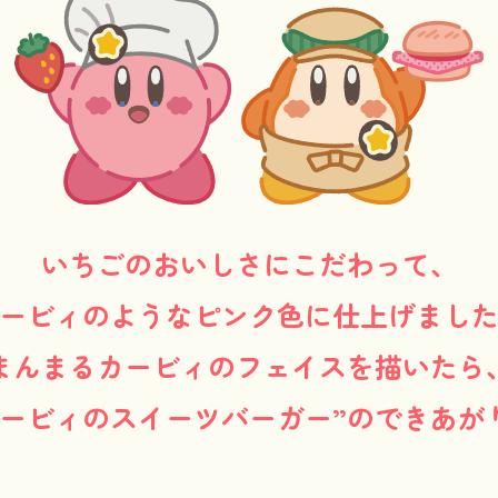
いちごのおいしさにこだわって、
ービィのようなピンク色に仕上げまし
まんまるカービィのフェイスを描いたら
カービィのスイーツバーガー”のできあが